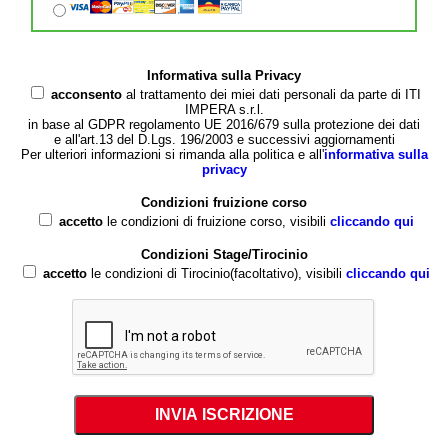
Informativa sulla Privacy
acconsento
al trattamento dei miei dati personali da parte di ITI
IMPERA s.r.l.
in base al GDPR regolamento UE 2016/679 sulla protezione dei dati
e all'art.13 del D.Lgs. 196/2003 e successivi aggiornamenti
Per ulteriori informazioni si rimanda alla politica e all'
informativa sulla
privacy
Condizioni fruizione corso
accetto
le condizioni di fruizione corso, visibili
cliccando qui
Condizioni Stage/Tirocinio
accetto
le condizioni di Tirocinio(facoltativo), visibili
cliccando qui