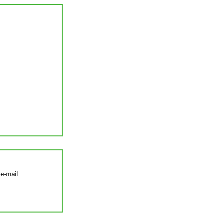
 e-mail