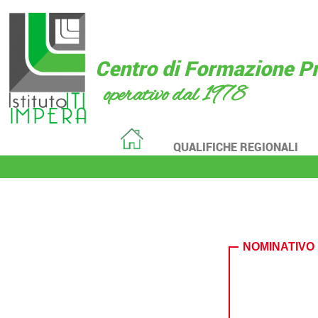
Centro di Formazione P
operativo dal 1978
|
QUALIFICHE REGIONALI
NOMINATIVO